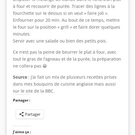
à four et recouvrir de purée. Tracer des lignes à la
fourchette sur le dessus si on veut « faire joli ».
Enfourner pour 20 min. Au bout de ce temps, mettre
le four sur la position « grill » et faire dorer quelques
minutes.
Servir avec une salade ou bien des petits pois.
Ce n’est pas la peine de beurrer le plat à four, avec
tout le gras de l’agneau et de la purée, la préparation
ne collera pas 😀
Source
: j’ai fait un mix de plusieurs recettes prises
dans mes bouquins de cuisine anglaise mais aussi
sur le site de la BBC.
Partager :
Partager
J’aime ça :