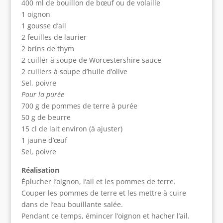
400 ml de bouillon de bœuf ou de volaille
1 oignon
1 gousse d’ail
2 feuilles de laurier
2 brins de thym
2 cuiller à soupe de Worcestershire sauce
2 cuillers à soupe d’huile d’olive
Sel, poivre
Pour la purée
700 g de pommes de terre à purée
50 g de beurre
15 cl de lait environ (à ajuster)
1 jaune d’œuf
Sel, poivre
Réalisation
Éplucher l’oignon, l’ail et les pommes de terre.
Couper les pommes de terre et les mettre à cuire
dans de l’eau bouillante salée.
Pendant ce temps, émincer l’oignon et hacher l’ail.