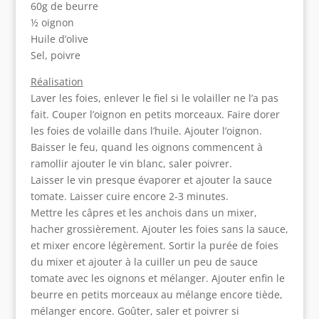
60g de beurre
½ oignon
Huile d’olive
Sel, poivre
Réalisation
Laver les foies, enlever le fiel si le volailler ne l’a pas
fait. Couper l’oignon en petits morceaux. Faire dorer
les foies de volaille dans l’huile. Ajouter l’oignon.
Baisser le feu, quand les oignons commencent à
ramollir ajouter le vin blanc, saler poivrer.
Laisser le vin presque évaporer et ajouter la sauce
tomate. Laisser cuire encore 2-3 minutes.
Mettre les câpres et les anchois dans un mixer,
hacher grossièrement. Ajouter les foies sans la sauce,
et mixer encore légèrement. Sortir la purée de foies
du mixer et ajouter à la cuiller un peu de sauce
tomate avec les oignons et mélanger. Ajouter enfin le
beurre en petits morceaux au mélange encore tiède,
mélanger encore. Goûter, saler et poivrer si