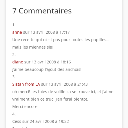
œufs durs
7 Commentaires
anne
sur 13 avril 2008 à 17:17
Une recette qui n’est pas pour toutes les papilles…
mais les miennes si!!!
diane
sur 13 avril 2008 à 18:16
j’aime beaucoup l’ajout des anchois!
Sistah from LA
sur 13 avril 2008 à 21:43
oh merci! les foies de volille ca se trouve ici, et j’aime
vraiment bien ce truc. J’en ferai bientot.
Merci encore
Cess
sur 24 avril 2008 à 19:32