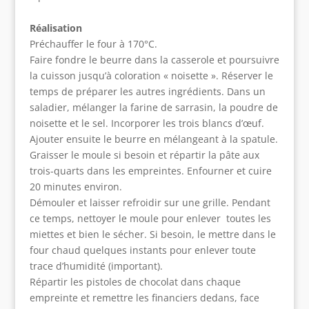
Réalisation
Préchauffer le four à 170°C.
Faire fondre le beurre dans la casserole et poursuivre
la cuisson jusqu’à coloration « noisette ». Réserver le
temps de préparer les autres ingrédients. Dans un
saladier, mélanger la farine de sarrasin, la poudre de
noisette et le sel. Incorporer les trois blancs d’œuf.
Ajouter ensuite le beurre en mélangeant à la spatule.
Graisser le moule si besoin et répartir la pâte aux
trois-quarts dans les empreintes. Enfourner et cuire
20 minutes environ.
Démouler et laisser refroidir sur une grille. Pendant
ce temps, nettoyer le moule pour enlever toutes les
miettes et bien le sécher. Si besoin, le mettre dans le
four chaud quelques instants pour enlever toute
trace d’humidité (important).
Répartir les pistoles de chocolat dans chaque
empreinte et remettre les financiers dedans, face