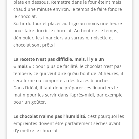
plate en dessous. Remettre dans le four éteint mais
chaud une minute environ, le temps de faire fondre
le chocolat.
Sortir du four et placer au frigo au moins une heure
pour faire durcir le chocolat. Au bout de ce temps,
démouler, les financiers au sarrasin, noisette et
chocolat sont prêts !
La recette n’est pas difficile, mais, il y a un
« mais »
: pour plus de facilité, le chocolat n’est pas
tempéré, ce qui veut dire qu’au bout de 24 heures, il
sera terne ou comportera des traces blanches.
Dans l’idéal, il faut donc préparer ces financiers le
matin pour les servir dans l’après-midi, par exemple
pour un goûter.
Le chocolat n’aime pas l’humidité
, c’est pourquoi les
empreintes doivent être parfaitement sèches avant
d’y mettre le chocolat