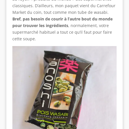
classiques. D’ailleurs, mon paquet vient du Carrefour
Market du coin, tout comme mon tube de wasabi.
Bref, pas besoin de courir à l’autre bout du monde
pour trouver les ingrédients
, normalement, votre
supermarché habituel a tout ce qu’il faut pour faire
cette soupe.