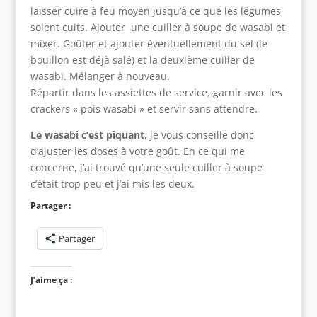
laisser cuire à feu moyen jusqu’à ce que les légumes
soient cuits. Ajouter une cuiller à soupe de wasabi et
mixer. Goûter et ajouter éventuellement du sel (le
bouillon est déjà salé) et la deuxième cuiller de
wasabi. Mélanger à nouveau.
Répartir dans les assiettes de service, garnir avec les
crackers « pois wasabi » et servir sans attendre.
Le wasabi c’est piquant
, je vous conseille donc
d’ajuster les doses à votre goût. En ce qui me
concerne, j’ai trouvé qu’une seule cuiller à soupe
c’était trop peu et j’ai mis les deux.
Partager :
Partager
J’aime ça :