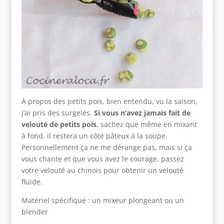
À propos des petits pois, bien entendu, vu la saison,
j’ai pris des surgelés.
Si vous n’avez jamais fait de
velouté de petits pois
, sachez que même en mixant
à fond, il restera un côté pâteux à la soupe.
Personnellement ça ne me dérange pas, mais si ça
vous chante et que vous avez le courage, passez
votre velouté au chinois pour obtenir un velouté
fluide.
Matériel spécifique : un mixeur plongeant ou un
blender