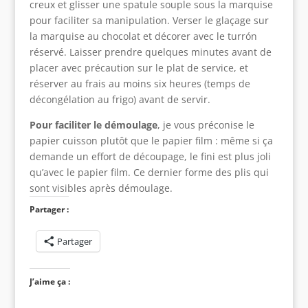
creux et glisser une spatule souple sous la marquise
pour faciliter sa manipulation. Verser le glaçage sur
la marquise au chocolat et décorer avec le turrón
réservé. Laisser prendre quelques minutes avant de
placer avec précaution sur le plat de service, et
réserver au frais au moins six heures (temps de
décongélation au frigo) avant de servir.
Pour faciliter le démoulage
, je vous préconise le
papier cuisson plutôt que le papier film : même si ça
demande un effort de découpage, le fini est plus joli
qu’avec le papier film. Ce dernier forme des plis qui
sont visibles après démoulage.
Partager :
Partager
J’aime ça :