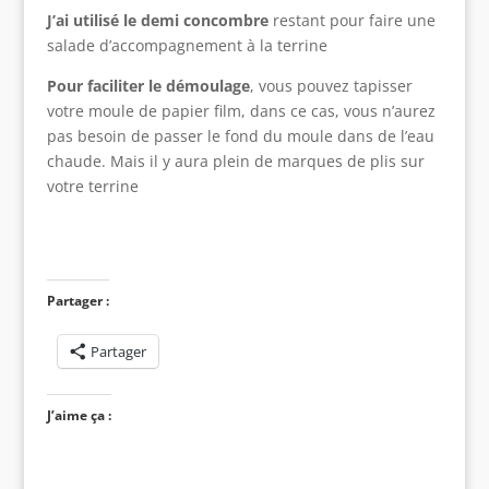
J’ai utilisé le demi concombre
restant pour faire une
salade d’accompagnement à la terrine
Pour faciliter le démoulage
, vous pouvez tapisser
votre moule de papier film, dans ce cas, vous n’aurez
pas besoin de passer le fond du moule dans de l’eau
chaude. Mais il y aura plein de marques de plis sur
votre terrine
Partager :
Partager
J’aime ça :