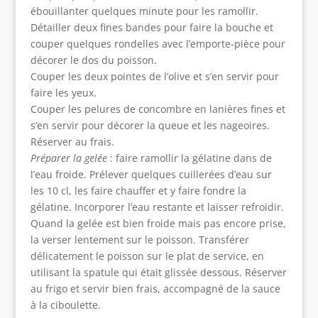
ébouillanter quelques minute pour les ramollir.
Détailler deux fines bandes pour faire la bouche et
couper quelques rondelles avec l’emporte-pièce pour
décorer le dos du poisson.
Couper les deux pointes de l’olive et s’en servir pour
faire les yeux.
Couper les pelures de concombre en lanières fines et
s’en servir pour décorer la queue et les nageoires.
Réserver au frais.
Préparer la gelée
: faire ramollir la gélatine dans de
l’eau froide. Prélever quelques cuillerées d’eau sur
les 10 cl, les faire chauffer et y faire fondre la
gélatine. Incorporer l’eau restante et laisser refroidir.
Quand la gelée est bien froide mais pas encore prise,
la verser lentement sur le poisson. Transférer
délicatement le poisson sur le plat de service, en
utilisant la spatule qui était glissée dessous. Réserver
au frigo et servir bien frais, accompagné de la sauce
à la ciboulette.