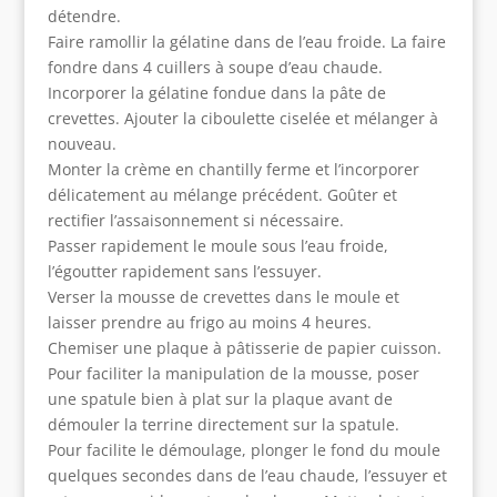
détendre.
Faire ramollir la gélatine dans de l’eau froide. La faire
fondre dans 4 cuillers à soupe d’eau chaude.
Incorporer la gélatine fondue dans la pâte de
crevettes. Ajouter la ciboulette ciselée et mélanger à
nouveau.
Monter la crème en chantilly ferme et l’incorporer
délicatement au mélange précédent. Goûter et
rectifier l’assaisonnement si nécessaire.
Passer rapidement le moule sous l’eau froide,
l’égoutter rapidement sans l’essuyer.
Verser la mousse de crevettes dans le moule et
laisser prendre au frigo au moins 4 heures.
Chemiser une plaque à pâtisserie de papier cuisson.
Pour faciliter la manipulation de la mousse, poser
une spatule bien à plat sur la plaque avant de
démouler la terrine directement sur la spatule.
Pour facilite le démoulage, plonger le fond du moule
quelques secondes dans de l’eau chaude, l’essuyer et