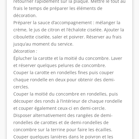
retourner rapidement sur la plaque. Mettre le tout au
frais le temps de préparer les éléments de
décoration.
Préparer la sauce d’accompagnement : mélanger la
crème, le jus de citron et l’échalote ciselée. Ajouter la
ciboulette ciselée, saler et poivrer. Réserver au frais
jusqu’au moment du service.
Décoration :
Éplucher la carotte et la moitié du concombre. Laver
et réserver quelques pelures de concombre.
Couper la carotte en rondelles fines puis couper
chaque rondelle en deux pour obtenir des demi-
cercles.
Couper la moitié du concombre en rondelles, puis
découper des ronds à l’intérieur de chaque rondelle
et couper également ceux-ci en demi-cercle.
Disposer alternativement des rangées de demi-
rondelles de carottes et de demi-rondelles de
concombre sur la terrine pour faire les écailles.
Couper quelques lanières dans le poivron et les