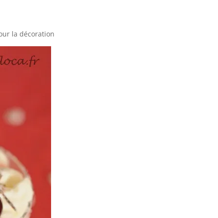
our la décoration