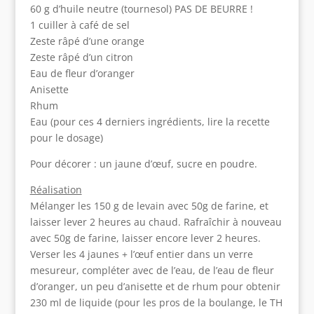
60 g d’huile neutre (tournesol) PAS DE BEURRE !
1 cuiller à café de sel
Zeste râpé d’une orange
Zeste râpé d’un citron
Eau de fleur d’oranger
Anisette
Rhum
Eau (pour ces 4 derniers ingrédients, lire la recette
pour le dosage)
Pour décorer : un jaune d’œuf, sucre en poudre.
Réalisation
Mélanger les 150 g de levain avec 50g de farine, et
laisser lever 2 heures au chaud. Rafraîchir à nouveau
avec 50g de farine, laisser encore lever 2 heures.
Verser les 4 jaunes + l’œuf entier dans un verre
mesureur, compléter avec de l’eau, de l’eau de fleur
d’oranger, un peu d’anisette et de rhum pour obtenir
230 ml de liquide (pour les pros de la boulange, le TH