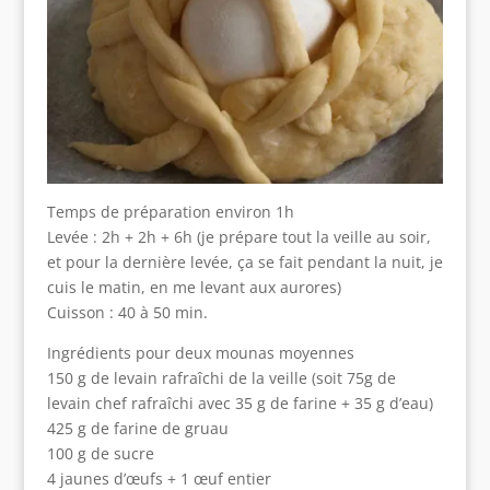
Temps de préparation environ 1h
Levée : 2h + 2h + 6h (je prépare tout la veille au soir,
et pour la dernière levée, ça se fait pendant la nuit, je
cuis le matin, en me levant aux aurores)
Cuisson : 40 à 50 min.
Ingrédients pour deux mounas moyennes
150 g de levain rafraîchi de la veille (soit 75g de
levain chef rafraîchi avec 35 g de farine + 35 g d’eau)
425 g de farine de gruau
100 g de sucre
4 jaunes d’œufs + 1 œuf entier