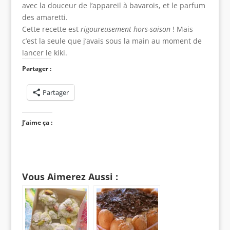
avec la douceur de l’appareil à bavarois, et le parfum
des amaretti.
Cette recette est
rigoureusement hors-saison
! Mais
c’est la seule que j’avais sous la main au moment de
lancer le kiki.
Partager :
Partager
J’aime ça :
Vous Aimerez Aussi :