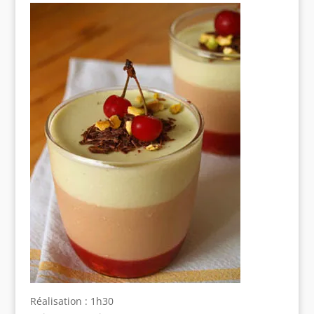
Réalisation : 1h30