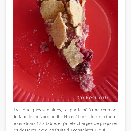
Il y a quelques semaines, j’ai participé à une réunion
de famille en Normandie. Nous étions chez ma tante,
nous étions 17 à table, et j’ai été chargée de préparer
les desserts, avec les fruits du congélateur, qui