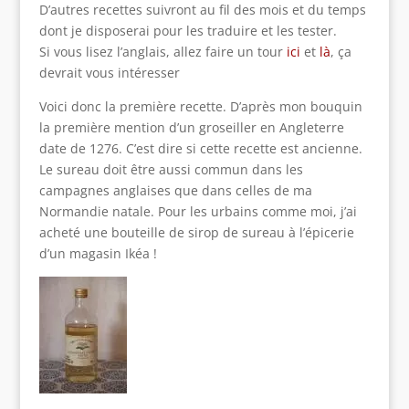
D’autres recettes suivront au fil des mois et du temps
dont je disposerai pour les traduire et les tester.
Si vous lisez l’anglais, allez faire un tour
ici
et
là
, ça
devrait vous intéresser
Voici donc la première recette. D’après mon bouquin
la première mention d’un groseiller en Angleterre
date de 1276. C’est dire si cette recette est ancienne.
Le sureau doit être aussi commun dans les
campagnes anglaises que dans celles de ma
Normandie natale. Pour les urbains comme moi, j’ai
acheté une bouteille de sirop de sureau à l’épicerie
d’un magasin Ikéa !