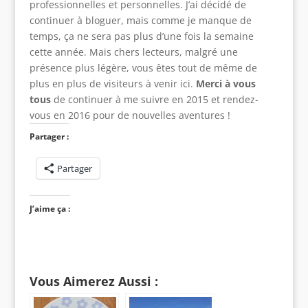
professionnelles et personnelles. J’ai décidé de
continuer à bloguer, mais comme je manque de
temps, ça ne sera pas plus d’une fois la semaine
cette année. Mais chers lecteurs, malgré une
présence plus légère, vous êtes tout de même de
plus en plus de visiteurs à venir ici.
Merci à vous
tous
de continuer à me suivre en 2015 et rendez-
vous en 2016 pour de nouvelles aventures !
Partager :
Partager
J’aime ça :
Vous Aimerez Aussi :