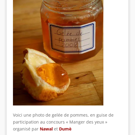
Voici une photo de gelée de pommes, en guise de
participation au concours « Manger des yeux »
organisé par
Nawal
et
Dumè