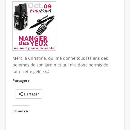
Merci à Christine, qui me donne tous les ans des
pommes de son jardin et qui m’a donc permis de
faire cette gelée 🙂
Partager :
Partager
J’aime ça :