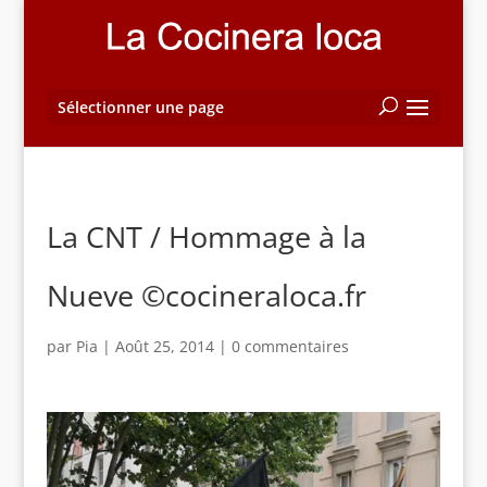
Sélectionner une page
La CNT / Hommage à la
Nueve ©cocineraloca.fr
par
Pia
|
Août 25, 2014
|
0 commentaires