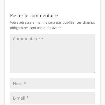
Poster le commentaire
Votre adresse e-mail ne sera pas publiée.
Les champs
obligatoires sont indiqués avec
*