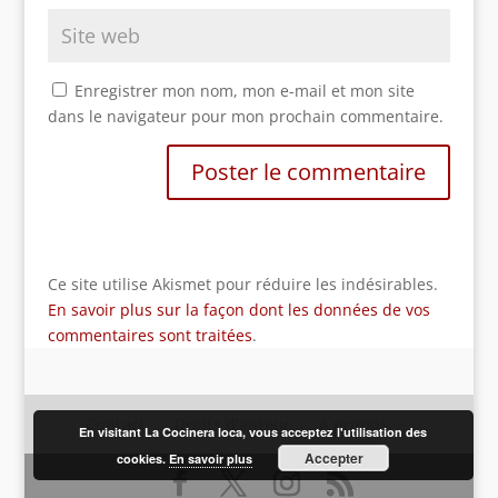
Enregistrer mon nom, mon e-mail et mon site
dans le navigateur pour mon prochain commentaire.
Ce site utilise Akismet pour réduire les indésirables.
En savoir plus sur la façon dont les données de vos
commentaires sont traitées
.
Contact
Droits d’auteur
A propos
En visitant La Cocinera loca, vous acceptez l'utilisation des
Accepter
cookies.
En savoir plus