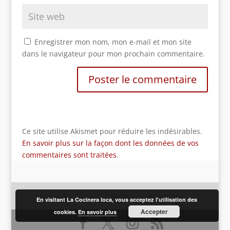
Enregistrer mon nom, mon e-mail et mon site
dans le navigateur pour mon prochain commentaire.
Ce site utilise Akismet pour réduire les indésirables.
En savoir plus sur la façon dont les données de vos
commentaires sont traitées
.
Contact
Droits d’auteur
A propos
En visitant La Cocinera loca, vous acceptez l'utilisation des
Accepter
cookies.
En savoir plus