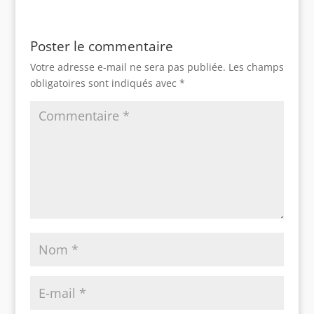
Poster le commentaire
Votre adresse e-mail ne sera pas publiée.
Les champs
obligatoires sont indiqués avec
*