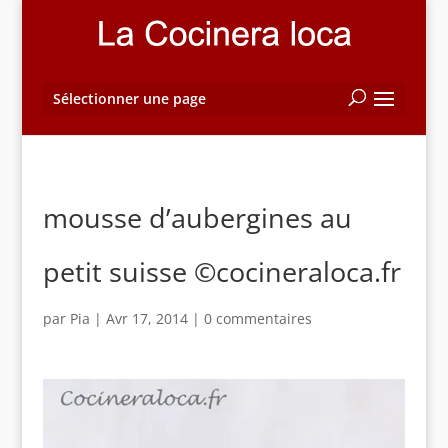
Sélectionner une page
mousse d’aubergines au
petit suisse ©cocineraloca.fr
par
Pia
|
Avr 17, 2014
|
0 commentaires