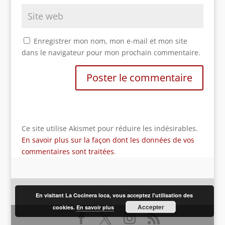
Enregistrer mon nom, mon e-mail et mon site
dans le navigateur pour mon prochain commentaire.
Ce site utilise Akismet pour réduire les indésirables.
En savoir plus sur la façon dont les données de vos
commentaires sont traitées
.
Contact
Droits d’auteur
A propos
En visitant La Cocinera loca, vous acceptez l'utilisation des
Accepter
cookies.
En savoir plus