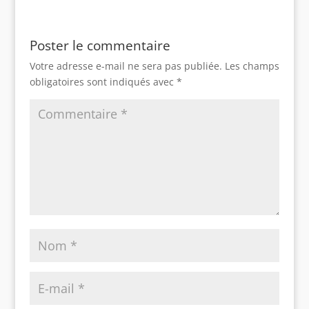
Poster le commentaire
Votre adresse e-mail ne sera pas publiée.
Les champs
obligatoires sont indiqués avec
*