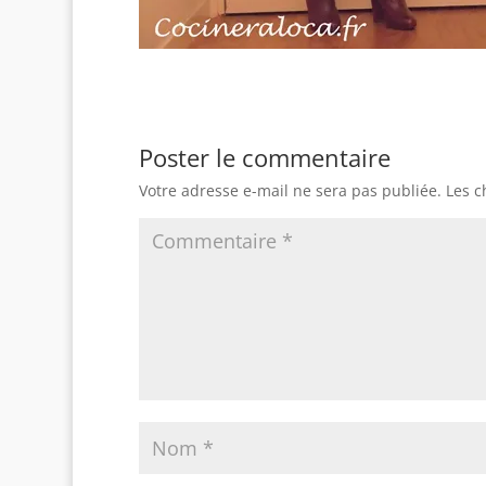
Poster le commentaire
Votre adresse e-mail ne sera pas publiée.
Les c