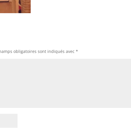
hamps obligatoires sont indiqués avec
*