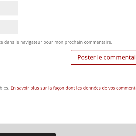
te dans le navigateur pour mon prochain commentaire.
ables.
En savoir plus sur la façon dont les données de vos comment