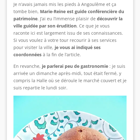
Je n’avais jamais mis les pieds à Angoulême et ça
tombe bien,
Marie-Reine est guide conférencière du
patrimoine
. J’ai eu l’immense plaisir de
découvrir la
ville guidée par son érudition
. Ce que je vous
raconte ici est largement issu de ses connaissances.
Si vous voulez à votre tour recourir à ses services
pour visiter la ville,
je vous ai indiqué ses
coordonnées
à la fin de l’article.
En revanche,
je parlerai peu de gastronomie
: je suis
arrivée un dimanche après-midi, tout était fermé, y
compris la Halle où se déroule le marché couvert et je
suis repartie le lundi soir.