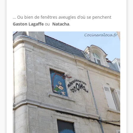
… Ou bien de fenêtres aveugles d’où se penchent
Gaston Lagaffe
ou
Natacha
.