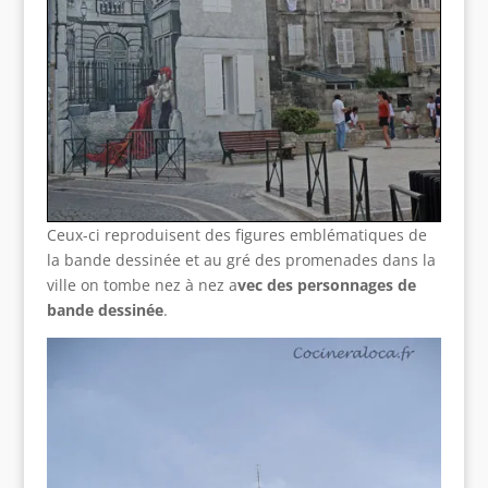
Ceux-ci reproduisent des figures emblématiques de
la bande dessinée et au gré des promenades dans la
ville on tombe nez à nez a
vec des personnages de
bande dessinée
.