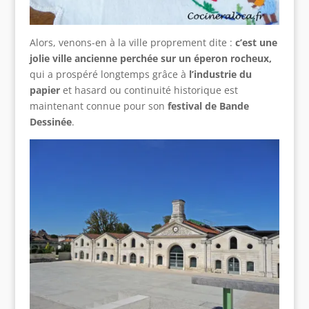
Alors, venons-en à la ville proprement dite :
c’est une
jolie ville ancienne perchée sur un éperon rocheux,
qui a prospéré longtemps grâce à
l’industrie du
papier
et hasard ou continuité historique est
maintenant connue pour son
festival de Bande
Dessinée
.