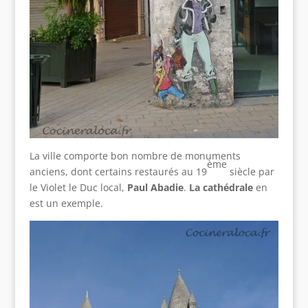
La ville comporte bon nombre de monuments
ème
anciens, dont certains restaurés au 19
siècle par
le Violet le Duc local,
Paul Abadie
.
La cathédrale
en
est un exemple.