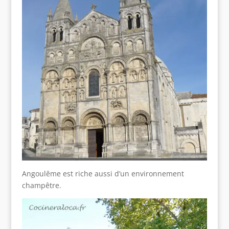
Angoulême est riche aussi d’un environnement
champêtre.