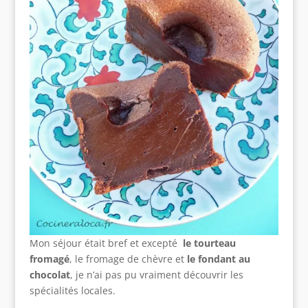
Mon séjour était bref et excepté
le tourteau
fromagé
, le fromage de chèvre et
le fondant au
chocolat
, je n’ai pas pu vraiment découvrir les
spécialités locales.