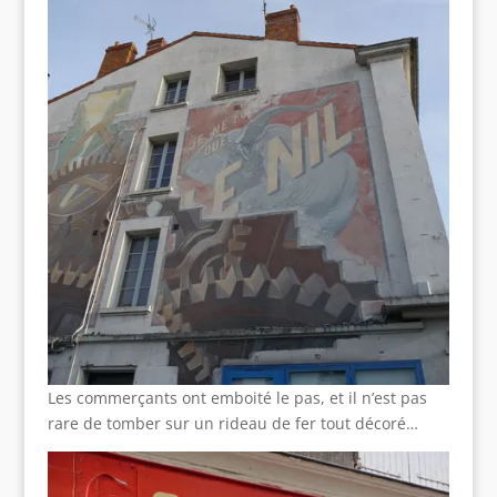
Les commerçants ont emboité le pas, et il n’est pas
rare de tomber sur un rideau de fer tout décoré…