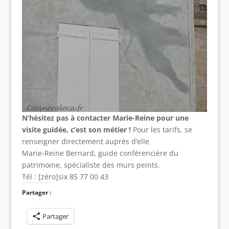
N’hésitez pas à contacter Marie-Reine pour une
visite guidée, c’est son métier !
Pour les tarifs, se
renseigner directement auprès d’elle
Marie-Reine Bernard, guide conférencière du
patrimoine, spécialiste des murs peints.
Tél : [zéro]six 85 77 00 43
Partager :
Partager