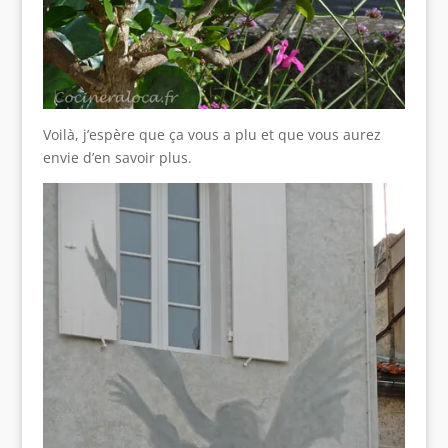
Voilà, j’espère que ça vous a plu et que vous aurez
envie d’en savoir plus.