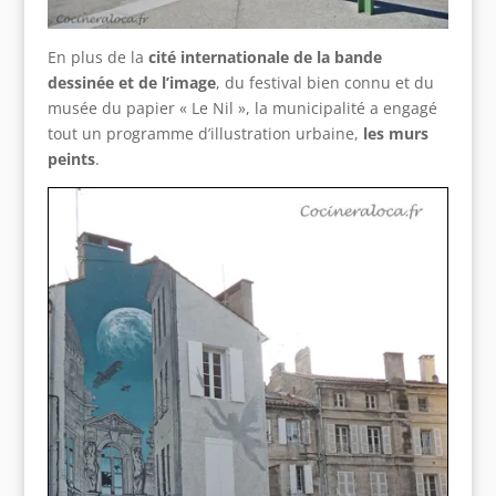
En plus de la
cité internationale de la bande
dessinée et de l’image
, du festival bien connu et du
musée du papier « Le Nil », la municipalité a engagé
tout un programme d’illustration urbaine,
les murs
peints
.