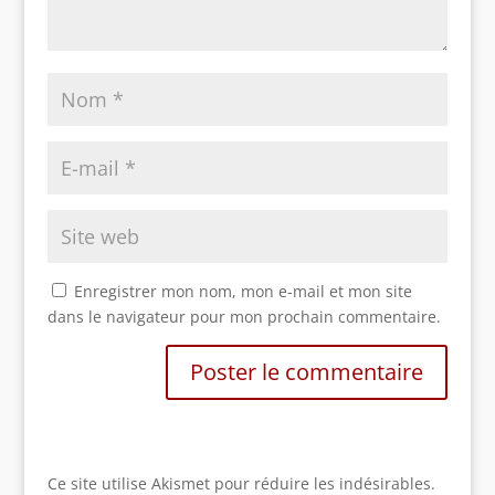
Enregistrer mon nom, mon e-mail et mon site
dans le navigateur pour mon prochain commentaire.
Ce site utilise Akismet pour réduire les indésirables.