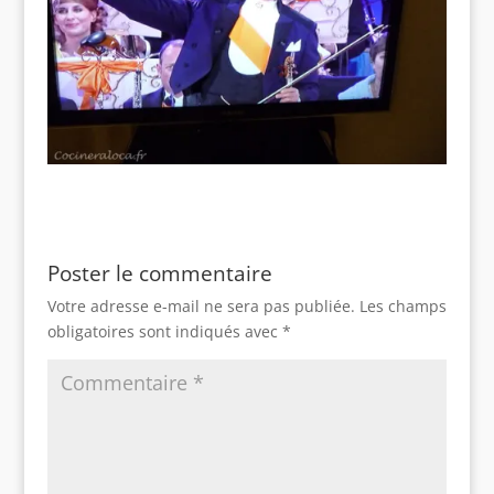
Poster le commentaire
Votre adresse e-mail ne sera pas publiée.
Les champs
obligatoires sont indiqués avec
*