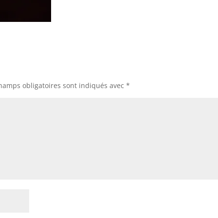
hamps obligatoires sont indiqués avec
*