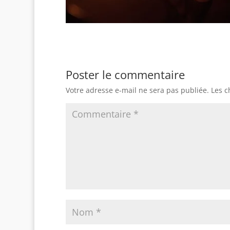
Poster le commentaire
Votre adresse e-mail ne sera pas publiée.
Les c