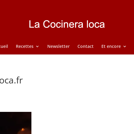
ueil
Recettes
Newsletter
Contact
Et encore
oca.fr