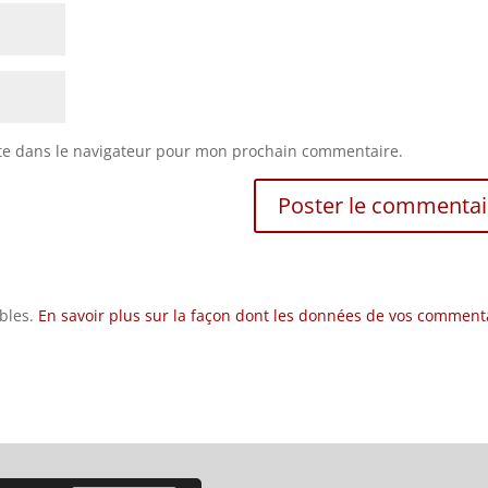
te dans le navigateur pour mon prochain commentaire.
ables.
En savoir plus sur la façon dont les données de vos comment