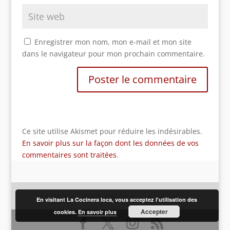
Enregistrer mon nom, mon e-mail et mon site
dans le navigateur pour mon prochain commentaire.
Ce site utilise Akismet pour réduire les indésirables.
En savoir plus sur la façon dont les données de vos
commentaires sont traitées
.
Contact
Droits d’auteur
A propos
En visitant La Cocinera loca, vous acceptez l'utilisation des
Accepter
cookies.
En savoir plus