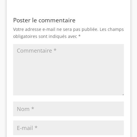
Poster le commentaire
Votre adresse e-mail ne sera pas publiée.
Les champs
obligatoires sont indiqués avec
*