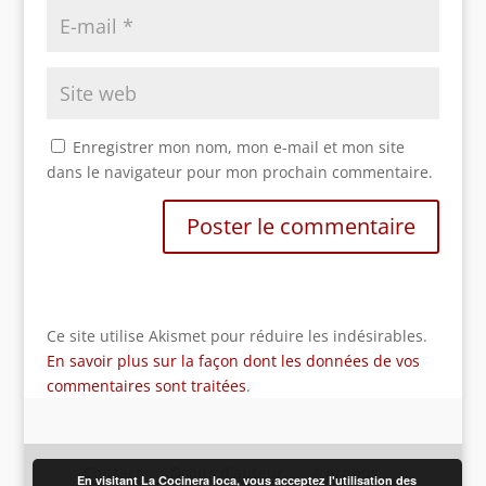
Enregistrer mon nom, mon e-mail et mon site
dans le navigateur pour mon prochain commentaire.
Ce site utilise Akismet pour réduire les indésirables.
En savoir plus sur la façon dont les données de vos
commentaires sont traitées
.
Contact
Droits d’auteur
A propos
En visitant La Cocinera loca, vous acceptez l'utilisation des