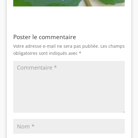
Poster le commentaire
Votre adresse e-mail ne sera pas publiée.
Les champs
obligatoires sont indiqués avec
*