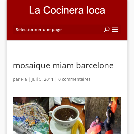
Sélectionner une page
mosaique miam barcelone
par
Pia
|
Juil 5, 2011
|
0 commentaires