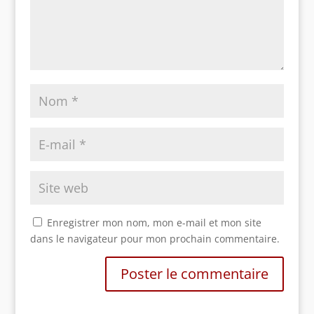
Enregistrer mon nom, mon e-mail et mon site
dans le navigateur pour mon prochain commentaire.