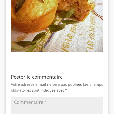
Poster le commentaire
Votre adresse e-mail ne sera pas publiée.
Les champs
obligatoires sont indiqués avec
*