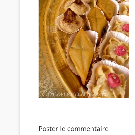
Poster le commentaire