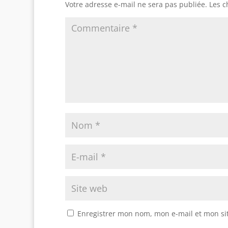
Votre adresse e-mail ne sera pas publiée.
Les c
Enregistrer mon nom, mon e-mail et mon si