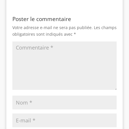
Poster le commentaire
Votre adresse e-mail ne sera pas publiée.
Les champs
obligatoires sont indiqués avec
*