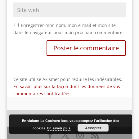
Enregistrer mon nom, mon e-mail et mon site
dans le navigateur pour mon prochain commentaire.
Ce site utilise Akismet pour réduire les indésirables.
En savoir plus sur la façon dont les données de vos
commentaires sont traitées
.
Contact
Droits d’auteur
A propos
En visitant La Cocinera loca, vous acceptez l'utilisation des
Accepter
cookies.
En savoir plus