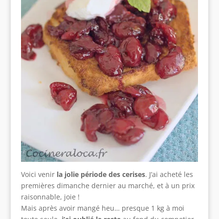
Voici venir
la jolie période des cerises
. J’ai acheté les
premières dimanche dernier au marché, et à un prix
raisonnable, joie !
Mais après avoir mangé heu… presque 1 kg à moi