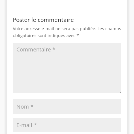
Poster le commentaire
Votre adresse e-mail ne sera pas publiée.
Les champs
obligatoires sont indiqués avec
*