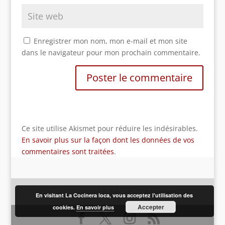
Enregistrer mon nom, mon e-mail et mon site
dans le navigateur pour mon prochain commentaire.
Ce site utilise Akismet pour réduire les indésirables.
En savoir plus sur la façon dont les données de vos
commentaires sont traitées
.
Contact
Droits d’auteur
A propos
En visitant La Cocinera loca, vous acceptez l'utilisation des
Accepter
cookies.
En savoir plus