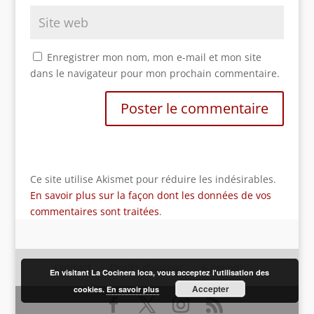
Enregistrer mon nom, mon e-mail et mon site
dans le navigateur pour mon prochain commentaire.
Ce site utilise Akismet pour réduire les indésirables.
En savoir plus sur la façon dont les données de vos
commentaires sont traitées
.
Contact
Droits d’auteur
A propos
En visitant La Cocinera loca, vous acceptez l'utilisation des
Accepter
cookies.
En savoir plus