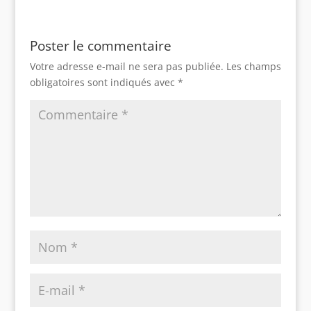
Poster le commentaire
Votre adresse e-mail ne sera pas publiée.
Les champs
obligatoires sont indiqués avec
*