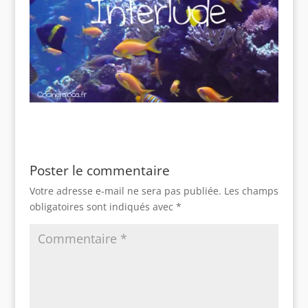
Poster le commentaire
Votre adresse e-mail ne sera pas publiée.
Les champs
obligatoires sont indiqués avec
*