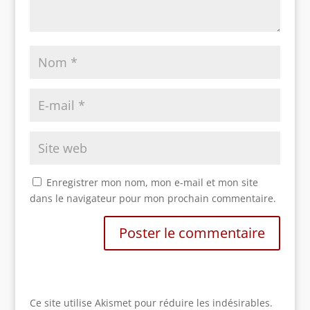
Enregistrer mon nom, mon e-mail et mon site
dans le navigateur pour mon prochain commentaire.
Ce site utilise Akismet pour réduire les indésirables.