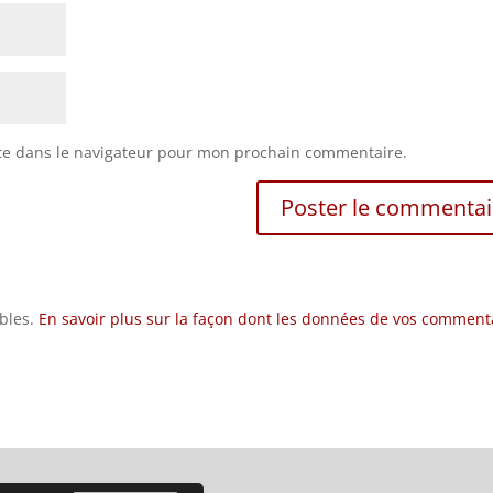
te dans le navigateur pour mon prochain commentaire.
ables.
En savoir plus sur la façon dont les données de vos comment