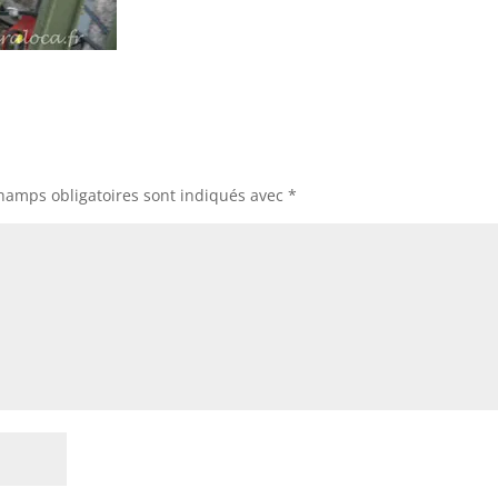
hamps obligatoires sont indiqués avec
*