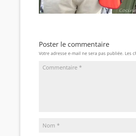
Poster le commentaire
Votre adresse e-mail ne sera pas publiée.
Les c