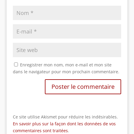
Enregistrer mon nom, mon e-mail et mon site
dans le navigateur pour mon prochain commentaire.
Ce site utilise Akismet pour réduire les indésirables.
En savoir plus sur la façon dont les données de vos
commentaires sont traitées
.