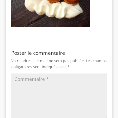
Poster le commentaire
Votre adresse e-mail ne sera pas publiée.
Les champs
obligatoires sont indiqués avec
*