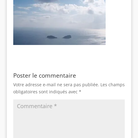
Poster le commentaire
Votre adresse e-mail ne sera pas publiée.
Les champs
obligatoires sont indiqués avec
*