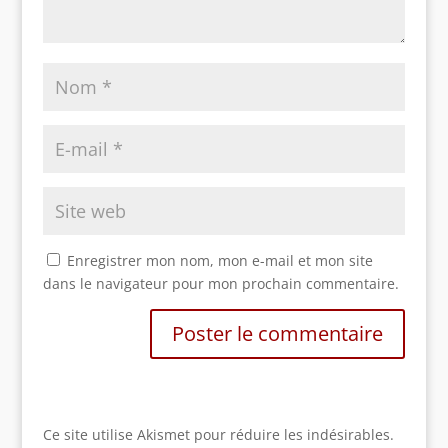
Enregistrer mon nom, mon e-mail et mon site
dans le navigateur pour mon prochain commentaire.
Ce site utilise Akismet pour réduire les indésirables.