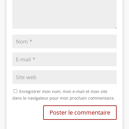
Enregistrer mon nom, mon e-mail et mon site
dans le navigateur pour mon prochain commentaire.