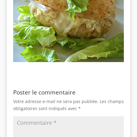
Poster le commentaire
Votre adresse e-mail ne sera pas publiée.
Les champs
obligatoires sont indiqués avec
*